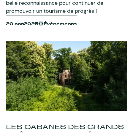
belle reconnaissance pour continuer de
promouvoir un tourisme de progrès !
20 oct
2025
Événements
LES CABANES DES GRANDS