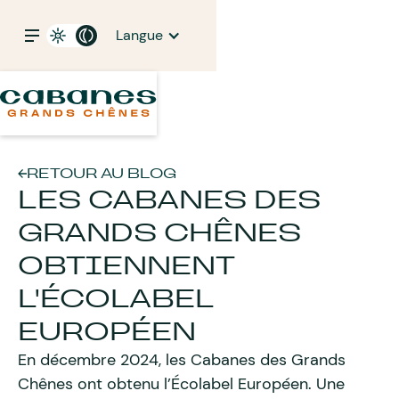
Langue
RETOUR AU BLOG
LES CABANES DES
GRANDS CHÊNES
OBTIENNENT
L'ÉCOLABEL
EUROPÉEN
En décembre 2024, les Cabanes des Grands
Chênes ont obtenu l’Écolabel Européen. Une