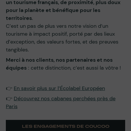
un tourisme français, de proximité, plus doux
pour la planète et bénéfique pour les
territoires
.
C’est un pas de plus vers notre vision d’un
tourisme à impact positif, porté par des lieux
d’exception, des valeurs fortes, et des preuves
tangibles.
Merci à nos clients, nos partenaires et nos
équipes
: cette distinction, c’est aussi la vôtre !
👉
En savoir plus sur l’Écolabel Européen
👉
Découvrez nos cabanes perchées près de
Paris
LES ENGAGEMENTS DE COUCOO