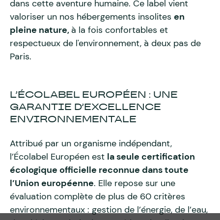
dans cette aventure humaine. Ce label vient
valoriser un nos hébergements insolites
en
pleine nature,
à la fois confortables et
respectueux de l'environnement, à deux pas de
Paris.
L’ÉCOLABEL EUROPÉEN : UNE
GARANTIE D’EXCELLENCE
ENVIRONNEMENTALE
Attribué par un organisme indépendant,
l’Écolabel Européen est
la seule certification
écologique officielle reconnue dans toute
l’Union européenne
. Elle repose sur une
évaluation complète de plus de 60 critères
environnementaux : gestion de l’énergie, de l’eau,