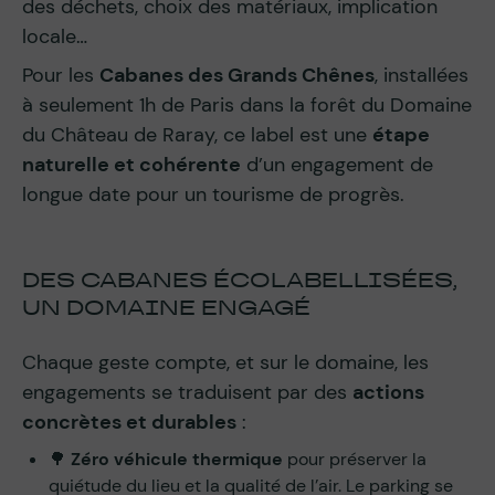
des déchets, choix des matériaux, implication
locale…
Pour les
Cabanes des Grands Chênes
, installées
à seulement 1h de Paris dans la forêt du Domaine
du Château de Raray, ce label est une
étape
naturelle et cohérente
d’un engagement de
longue date pour un tourisme de progrès.
DES CABANES ÉCOLABELLISÉES,
UN DOMAINE ENGAGÉ
Chaque geste compte, et sur le domaine, les
engagements se traduisent par des
actions
concrètes et durables
:
🌳
Zéro véhicule thermique
pour préserver la
quiétude du lieu et la qualité de l’air. Le parking se