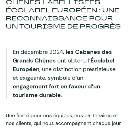
CHÊNES LABELLISÉES
ÉCOLABEL EUROPÉEN : UNE
RECONNAISSANCE POUR
UN TOURISME DE PROGRÈS
En décembre 2024,
les Cabanes des
Grands Chênes
ont obtenu l’
Écolabel
Européen
, une distinction prestigieuse
et exigeante, symbole d’un
engagement fort en faveur d’un
tourisme durable
.
Une fierté pour nos équipes, nos partenaires et
nos clients, qui nous accompagnent chaque jour