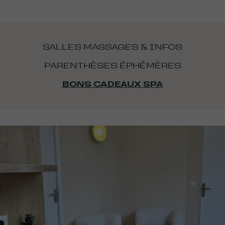
SALLES MASSAGES & INFOS
PARENTHÈSES ÉPHÉMÈRES
BONS CADEAUX SPA