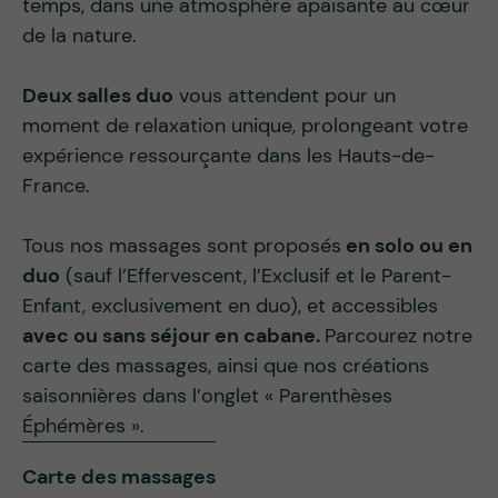
temps, dans une atmosphère apaisante au cœur
de la nature.
Deux salles duo
vous attendent pour un
moment de relaxation unique, prolongeant votre
expérience ressourçante dans les Hauts-de-
France.
Tous nos massages sont proposés
en solo ou en
duo
(sauf l’Effervescent, l’Exclusif et le Parent-
Enfant, exclusivement en duo), et accessibles
avec ou sans séjour en cabane.
Parcourez notre
carte des massages, ainsi que nos créations
saisonnières dans l’onglet « Parenthèses
Éphémères ».
Carte des massages