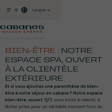
Langue
BIEN-ÊTRE :
NOTRE
ESPACE SPA, OUVERT
À LA CLIENTÈLE
EXTÉRIEURE
Et si vous ajoutiez une parenthèse de bien-
être à votre séjour en cabane ? Notre espace
bien-être, ouvert 7j/7,
vous invite à ralentir, à
lâcher prise, pour un véritable moment hors du