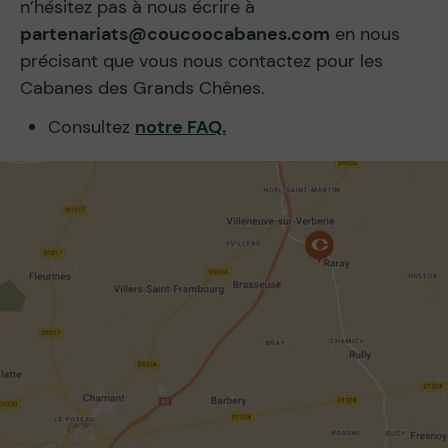
n’hésitez pas à nous écrire à
partenariats@coucoocabanes.com
en nous
précisant que vous nous contactez pour les
Cabanes des Grands Chênes.
Consultez
notre FAQ.