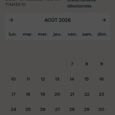
TARIFS
sélectionnées
AOÛT 2026
lun.
mar.
mer.
jeu.
ven.
sam.
dim.
7
8
9
10
11
12
13
14
15
16
17
18
19
20
21
22
23
24
25
26
27
28
29
30