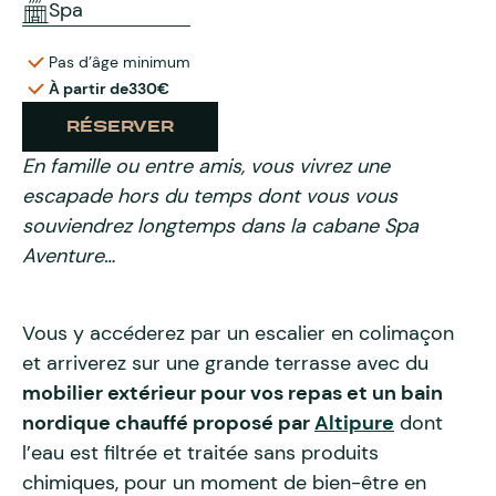
Spa
Pas d’âge minimum
À partir de
330€
RÉSERVER
En famille ou entre amis, vous vivrez une
escapade hors du temps dont vous vous
souviendrez longtemps dans la cabane Spa
Aventure…
Vous y accéderez par un escalier en colimaçon
et arriverez sur une grande terrasse avec du
mobilier extérieur pour vos repas et un bain
nordique chauffé proposé par
Altipure
dont
l’eau est filtrée et traitée sans produits
chimiques, pour un moment de bien-être en