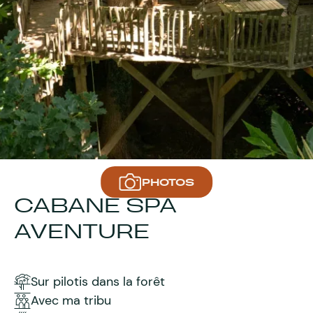
PHOTOS
CABANE SPA
AVENTURE
Sur pilotis dans la forêt
Avec ma tribu