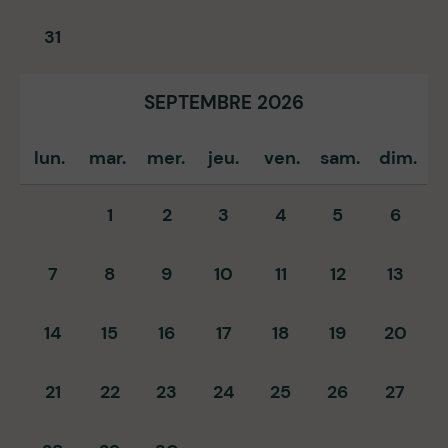
31
SEPTEMBRE 2026
lun.
mar.
mer.
jeu.
ven.
sam.
dim.
1
2
3
4
5
6
7
8
9
10
11
12
13
14
15
16
17
18
19
20
21
22
23
24
25
26
27