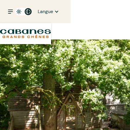
Langue