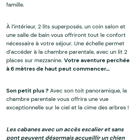
famille.
À l’intérieur, 2 lits superposés, un coin salon et
une salle de bain vous offriront tout le confort
nécessaire à votre séjour. Une échelle permet
d’accéder à la chambre parentale, avec un lit 2
places sur mezzanine.
Votre aventure perchée
à 6 mètres de haut peut commencer…
Son petit plus ?
Avec son toit panoramique, la
chambre parentale vous offrira une vue
exceptionnelle sur le ciel et la cime des arbres !
Les cabanes avec un accès escalier et sans
pont peuvent désormais accueillir un chien