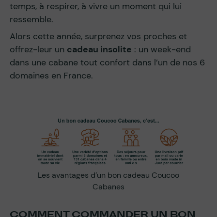
temps, à respirer, à vivre un moment qui lui
ressemble.
Alors cette année, surprenez vos proches et
offrez-leur un
cadeau insolite
: un week-end
dans une cabane tout confort dans l’un de nos 6
domaines en France.
Les avantages d’un bon cadeau Coucoo
Cabanes
COMMENT COMMANDER UN BON