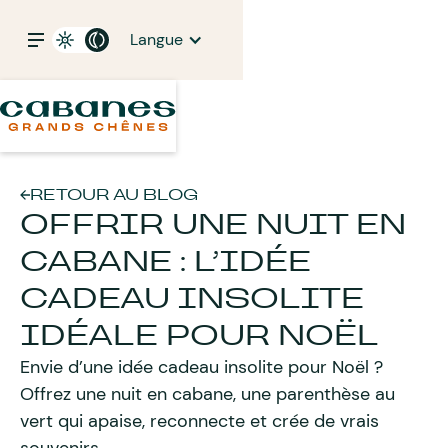
Langue
RETOUR AU BLOG
OFFRIR UNE NUIT EN
CABANE : L’IDÉE
CADEAU INSOLITE
IDÉALE POUR NOËL
Envie d’une idée cadeau insolite pour Noël ?
Offrez une nuit en cabane, une parenthèse au
vert qui apaise, reconnecte et crée de vrais