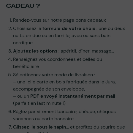
CADEAU ?
Rendez-vous sur notre page bons cadeaux
Choisissez la
formule de votre choix
: une ou deux
nuits, en duo ou en famille, avec ou sans bain
nordique
Ajoutez les options
: apéritif, dîner, massage…
Renseignez vos coordonnées et celles du
bénéficiaire
Sélectionnez votre mode de livraison :
– une jolie carte en bois fabriquée dans le Jura,
accompagnée de son enveloppe,
– ou un
PDF envoyé instantanément par mail
(parfait en last minute !)
Réglez par virement bancaire, chèque, chèques
vacances ou carte bancaire
Glissez-le sous le sapin
… et profitez du sourire que