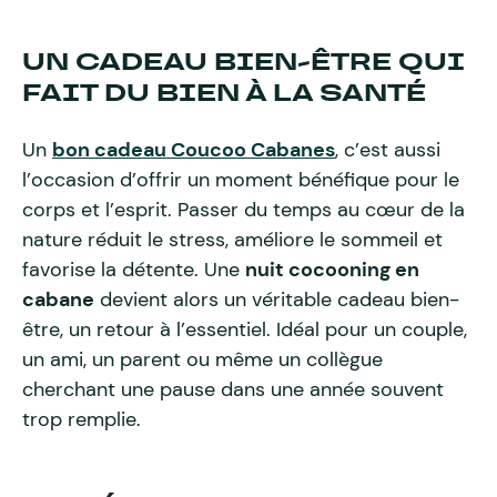
UN CADEAU BIEN-ÊTRE QUI
FAIT DU BIEN À LA SANTÉ
Un
bon cadeau Coucoo Cabanes
, c’est aussi
l’occasion d’offrir un moment bénéfique pour le
corps et l’esprit. Passer du temps au cœur de la
nature réduit le stress, améliore le sommeil et
favorise la détente. Une
nuit cocooning en
cabane
devient alors un véritable cadeau bien-
être, un retour à l’essentiel. Idéal pour un couple,
un ami, un parent ou même un collègue
cherchant une pause dans une année souvent
trop remplie.