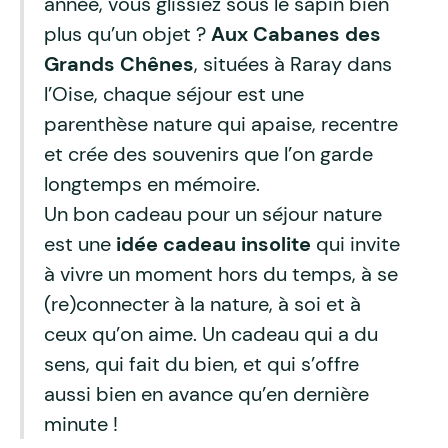
année, vous glissiez sous le sapin bien
plus qu’un objet ?
Aux Cabanes des
Grands Chênes
, situées à Raray dans
l’Oise, chaque séjour est une
parenthèse nature qui apaise, recentre
et crée des souvenirs que l’on garde
longtemps en mémoire.
Un bon cadeau pour un séjour nature
est une
idée cadeau insolite
qui invite
à vivre un moment hors du temps, à se
(re)connecter à la nature, à soi et à
ceux qu’on aime. Un cadeau qui a du
sens, qui fait du bien, et qui s’offre
aussi bien en avance qu’en dernière
minute !