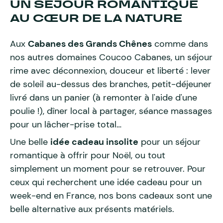
UN SÉJOUR ROMANTIQUE
AU CŒUR DE LA NATURE
Aux
Cabanes des Grands Chênes
comme dans
nos autres domaines Coucoo Cabanes, un séjour
rime avec déconnexion, douceur et liberté : lever
de soleil au-dessus des branches, petit-déjeuner
livré dans un panier (à remonter à l'aide d'une
poulie !), dîner local à partager, séance massages
pour un lâcher-prise total…
Une belle
idée cadeau insolite
pour un séjour
romantique à offrir pour Noël, ou tout
simplement un moment pour se retrouver. Pour
ceux qui recherchent une idée cadeau pour un
week-end en France, nos bons cadeaux sont une
belle alternative aux présents matériels.