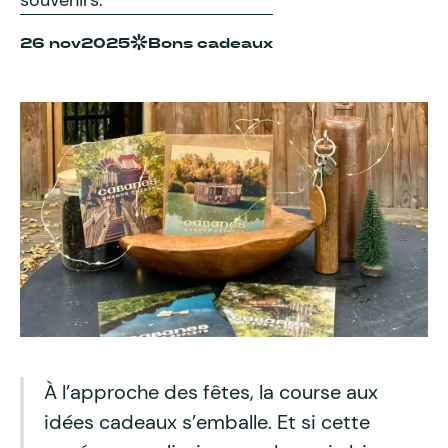
souvenirs.
26 nov
2025
Bons cadeaux
À l’approche des fêtes, la course aux
idées cadeaux s’emballe. Et si cette