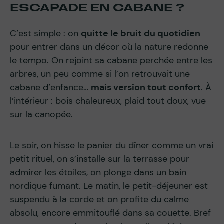
ESCAPADE EN CABANE ?
C’est simple : on
quitte le bruit du quotidien
pour entrer dans un décor où la nature redonne
le tempo. On rejoint sa cabane perchée entre les
arbres, un peu comme si l’on retrouvait une
cabane d’enfance…
mais version tout confort
. À
l’intérieur : bois chaleureux, plaid tout doux, vue
sur la canopée.
Le soir, on hisse le panier du dîner comme un vrai
petit rituel, on s’installe sur la terrasse pour
admirer les étoiles, on plonge dans un bain
nordique fumant. Le matin, le petit-déjeuner est
suspendu à la corde et on profite du calme
absolu, encore emmitouflé dans sa couette. Bref