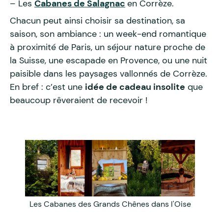
– Les
Cabanes de Salagnac
en Corrèze.
Chacun peut ainsi choisir sa destination, sa
saison, son ambiance : un week-end romantique
à proximité de Paris, un séjour nature proche de
la Suisse, une escapade en Provence, ou une nuit
paisible dans les paysages vallonnés de Corrèze.
En bref : c’est une
idée de cadeau insolite
que
beaucoup rêveraient de recevoir !
Les Cabanes des Grands Chênes dans l'Oise