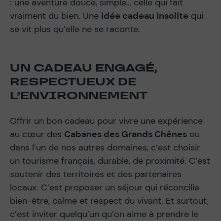
: une aventure douce, simple… celle qui fait
vraiment du bien. Une
idée cadeau insolite
qui
se vit plus qu’elle ne se raconte.
UN CADEAU ENGAGÉ,
RESPECTUEUX DE
L’ENVIRONNEMENT
Offrir un bon cadeau pour vivre une expérience
au cœur des
Cabanes des Grands Chênes
ou
dans l’un de nos autres domaines, c’est choisir
un tourisme français, durable, de proximité. C’est
soutenir des territoires et des partenaires
locaux. C’est proposer un séjour qui réconcilie
bien-être, calme et respect du vivant. Et surtout,
c’est inviter quelqu’un qu’on aime à prendre le