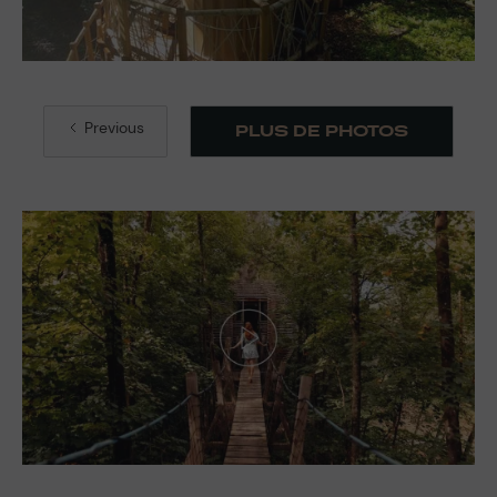
Previous
PLUS DE PHOTOS