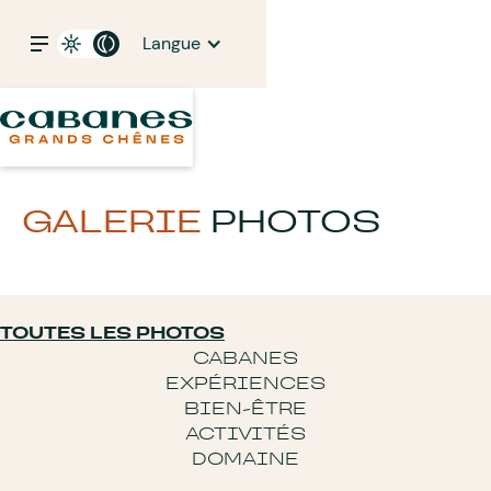
Langue
GALERIE
PHOTOS
TOUTES LES PHOTOS
CABANES
EXPÉRIENCES
BIEN-ÊTRE
ACTIVITÉS
DOMAINE