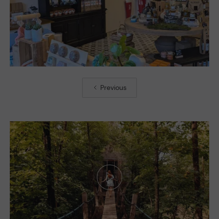
Previous