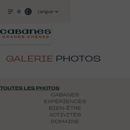
Langue
GALERIE
PHOTOS
TOUTES LES PHOTOS
CABANES
EXPÉRIENCES
BIEN-ÊTRE
ACTIVITÉS
DOMAINE